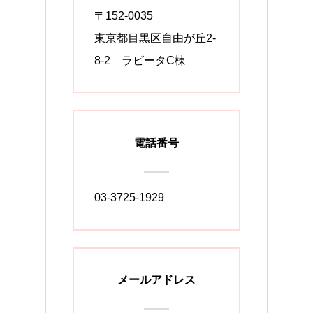
〒152-0035
東京都目黒区自由が丘2-
8-2 ラビータC棟
電話番号
03-3725-1929
メールアドレス