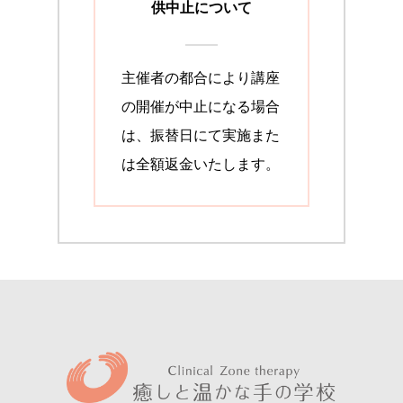
供中止について
主催者の都合により講座
の開催が中止になる場合
は、振替日にて実施また
は全額返金いたします。