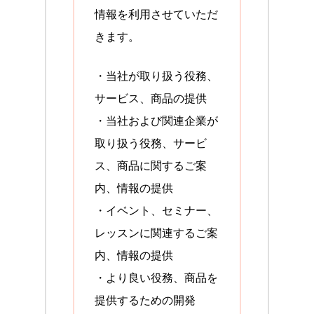
情報を利用させていただ
きます。
・当社が取り扱う役務、
サービス、商品の提供
・当社および関連企業が
取り扱う役務、サービ
ス、商品に関するご案
内、情報の提供
・イベント、セミナー、
レッスンに関連するご案
内、情報の提供
・より良い役務、商品を
提供するための開発