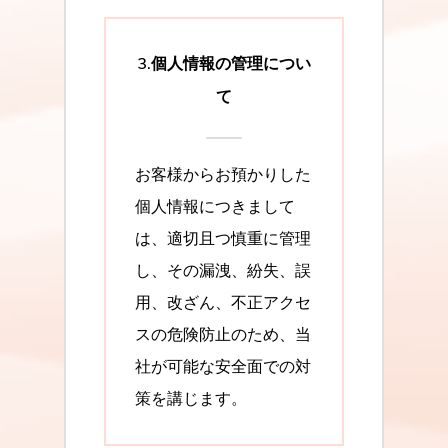
3.個人情報の管理につい
て
お客様からお預かりした
個人情報につきまして
は、適切且つ慎重に管理
し、その漏洩、紛失、誤
用、改ざん、不正アクセ
スの危険防止のため、当
社が可能な安全面での対
策を講じます。