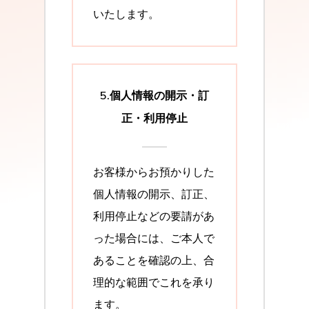
いたします。
5.個人情報の開示・訂
正・利用停止
お客様からお預かりした
個人情報の開示、訂正、
利用停止などの要請があ
った場合には、ご本人で
あることを確認の上、合
理的な範囲でこれを承り
ます。