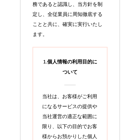
務であると認識し、当方針を制
定し、全従業員に周知徹底する
ことと共に、確実に実行いたし
ます。
1.個人情報の利用目的に
ついて
当社は、お客様がご利用
になるサービスの提供や
当社運営の適正な範囲に
限り、以下の目的でお客
様からお預かりした個人