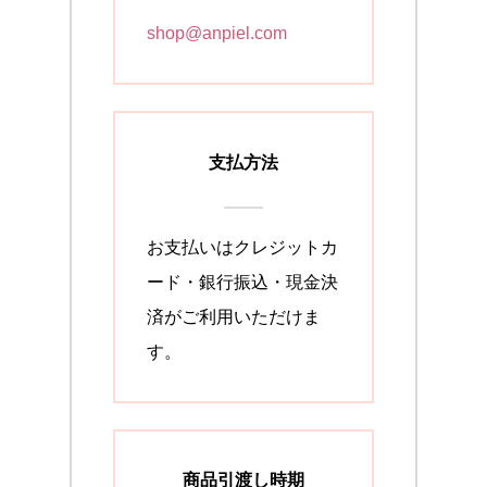
shop@anpiel.com
支払方法
お支払いはクレジットカ
ード・銀行振込・現金決
済がご利用いただけま
す。
商品引渡し時期