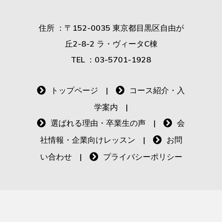
住所 ：〒152-0035 東京都目黒区自由が
丘2-8-2 ラ・ヴィータC棟
TEL ：03-5701-1928
トップページ
|
コース紹介・入
学案内
|
選ばれる理由・卒業生の声
|
会
社情報・企業向けレッスン
|
お問
い合わせ
|
プライバシーポリシー