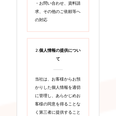
・お問い合わせ、資料請
求、その他のご依頼等へ
の対応
2.個人情報の提供につい
て
当社は、お客様からお預
かりした個人情報を適切
に管理し、あらかじめお
客様の同意を得ることな
く第三者に提供すること