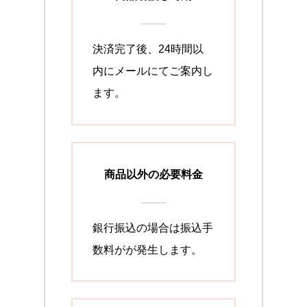
決済完了後、24時間以
内にメールにてご案内し
ます。
商品以外の必要料金
銀行振込の場合は振込手
数料がが発生します。