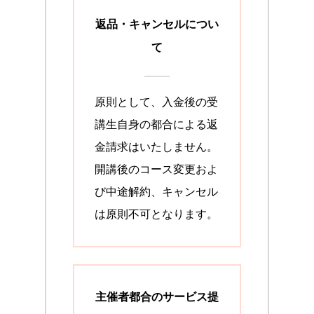
返品・キャンセルについ
て
原則として、入金後の受
講生自身の都合による返
金請求はいたしません。
開講後のコース変更およ
び中途解約、キャンセル
は原則不可となります。
主催者都合のサービス提