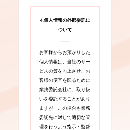
4.個人情報の外部委託に
ついて
お客様からお預かりした
個人情報は、当社のサー
ビスの質を向上させ、お
客様の便宜を図るために
業務委託会社に、取り扱
いを委託することがあり
ますが、この場合も業務
委託先に対して適切な管
理を行うよう指示・監督