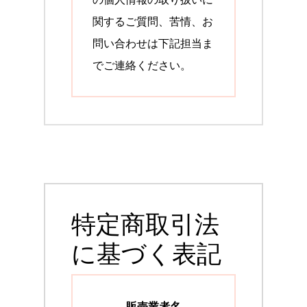
関するご質問、苦情、お
問い合わせは下記担当ま
でご連絡ください。
特定商取引法
に基づく表記
販売業者名