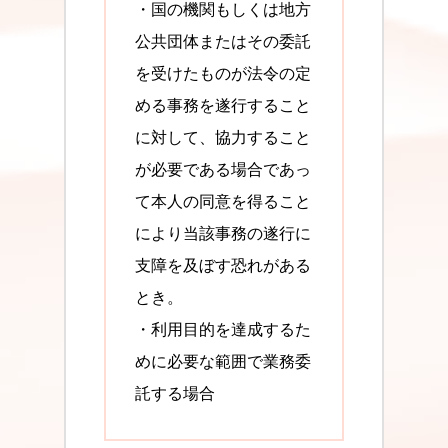
・国の機関もしくは地方
公共団体またはその委託
を受けたものが法令の定
める事務を遂行すること
に対して、協力すること
が必要である場合であっ
て本人の同意を得ること
により当該事務の遂行に
支障を及ぼす恐れがある
とき。
・利用目的を達成するた
めに必要な範囲で業務委
託する場合