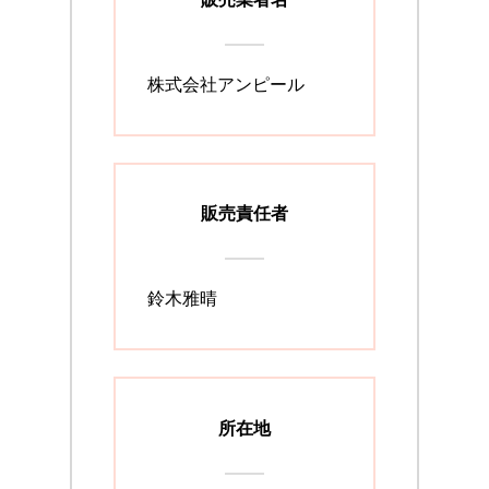
株式会社アンピール
販売責任者
鈴木雅晴
所在地