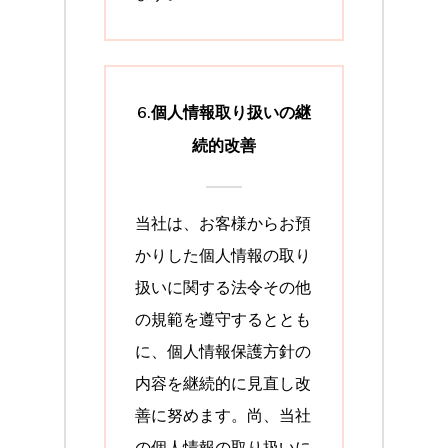
6.個人情報取り扱いの継
続的改善
当社は、お客様からお預
かりした個人情報の取り
扱いに関する法令その他
の規範を遵守するととも
に、個人情報保護方針の
内容を継続的に見直し改
善に努めます。尚、当社
の個人情報の取り扱いに