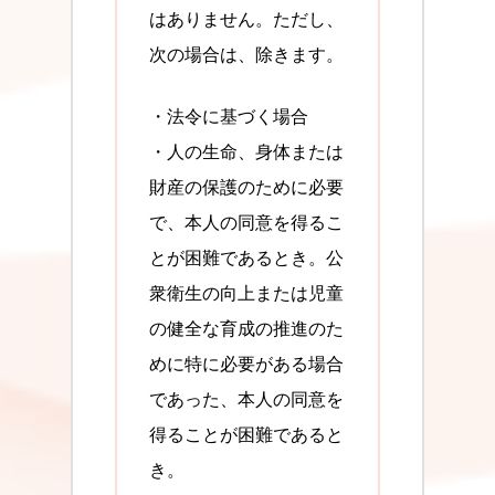
はありません。ただし、
次の場合は、除きます。
・法令に基づく場合
・人の生命、身体または
財産の保護のために必要
で、本人の同意を得るこ
とが困難であるとき。公
衆衛生の向上または児童
の健全な育成の推進のた
めに特に必要がある場合
であった、本人の同意を
得ることが困難であると
き。